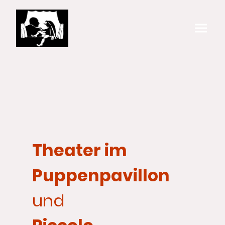
Theater im
Puppenpavillon
und