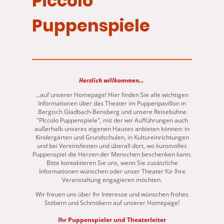
Piccolo
Puppenspiele
Herzlich willkommen...
...auf unserer Homepage! Hier finden Sie alle wichtigen
Informationen über das Theater im Puppenpavillon in
Bergisch Gladbach-Bensberg und unsere Reisebühne
"PIccolo Puppenspiele", mit der wir Aufführungen auch
außerhalb unseres eigenen Hauses anbieten können: in
Kindergärten und Grundschulen, in Kultureinrichtungen
und bei Vereinsfesten und überall dort, wo kunstvolles
Puppenspiel die Herzen der Menschen beschenken kann.
Bitte kontaktieren Sie uns, wenn Sie zusätzliche
Informationen wünschen oder unser Theater für Ihre
Veranstaltung engagieren möchten.
Wir freuen uns über Ihr Interesse und wünschen frohes
Stöbern und Schmökern auf unserer Homepage!
Ihr Puppenspieler und Theaterleiter