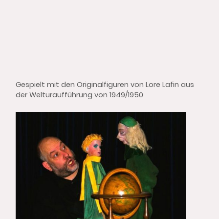
Gespielt mit den Originalfiguren von Lore Lafin aus
der Welturaufführung von 1949/1950