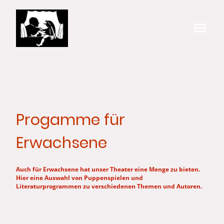
Progamme für
Erwachsene
Auch für Erwachsene hat unser Theater eine Menge zu bieten.
Hier eine Auswahl von Puppenspielen und
Literaturprogrammen zu verschiedenen Themen und Autoren.