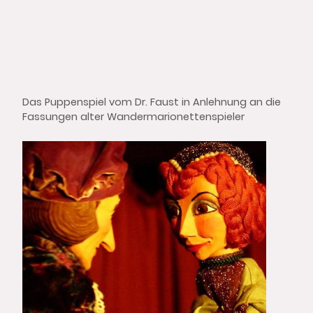
Das Puppenspiel vom Dr. Faust in Anlehnung an die
Fassungen alter Wandermarionettenspieler