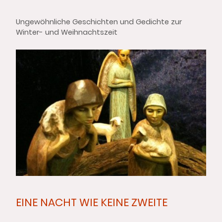
Ungewöhnliche Geschichten und Gedichte zur
Winter- und Weihnachtszeit
EINE NACHT WIE KEINE ZWEITE