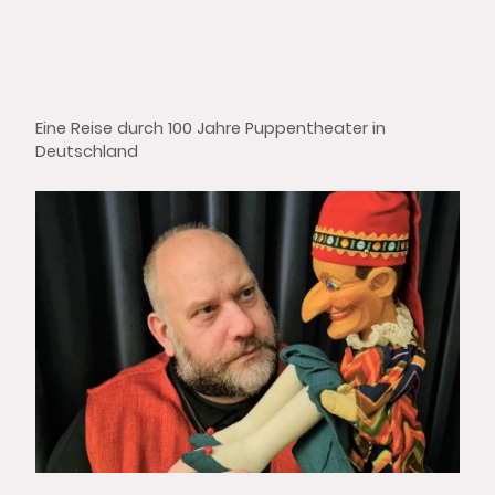
Eine Reise durch 100 Jahre Puppentheater in
Deutschland