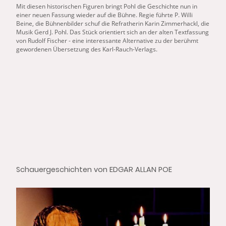
Mit diesen historischen Figuren bringt Pohl die Geschichte nun in
einer neuen Fassung wieder auf die Bühne. Regie führte P. Willi
Beine, die Bühnenbilder schuf die Refratherin Karin Zimmerhackl, die
Musik Gerd J. Pohl. Das Stück orientiert sich an
der
alten Textfassung
von Rudolf Fischer - eine interessante Alternative zu
der
berühmt
gewordenen Übersetzung des Karl-Rauch-Verlags.
Schauergeschichten von EDGAR ALLAN POE