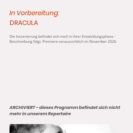
In Vorbereitung:
DRACULA
Die Inszenierung befindet sich noch in ihrer Entwicklungsphase -
Beschreibung folgt. Premiere voraussichtlich im November 2026.
ARCHIVIERT - dieses Programm befindet sich nicht
mehr in unserem Repertoire