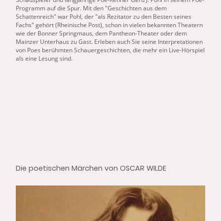
Programm auf die Spur. Mit den "
Geschichten
aus
dem
Schattenreich
" war Pohl, der "als Rezitator zu den Besten seines
Fachs" gehört (Rheinische Post), schon in vielen bekannten Theatern
wie der Bonner Springmaus,
dem
Pantheon-Theater oder
dem
Mainzer Unterhaus zu Gast. Erleben auch Sie seine Interpretationen
von Poes berühmten Schauergeschichten, die
mehr ein Live-Hörspiel
als eine Lesung
sind.
Die poetischen Märchen von OSCAR WILDE