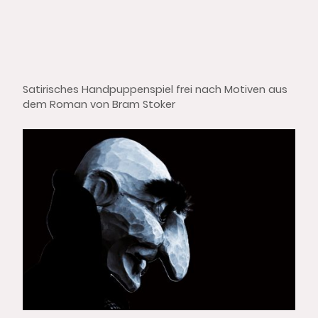
Satirisches Handpuppenspiel frei nach Motiven aus
dem Roman von Bram Stoker