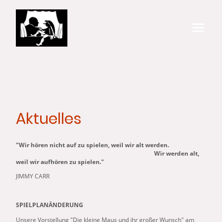
Aktuelles
"Wir hören nicht auf zu spielen, weil wir alt werden.
Wir werden alt,
weil wir aufhören zu spielen."
JIMMY CARR
SPIELPLANÄNDERUNG
Unsere Vorstellung "Die kleine Maus und ihr großer Wunsch" am