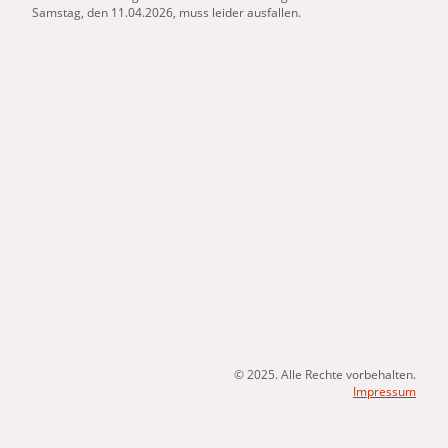
Samstag, den 11.04.2026, muss leider ausfallen.
© 2025. Alle Rechte vorbehalten.
Impressum