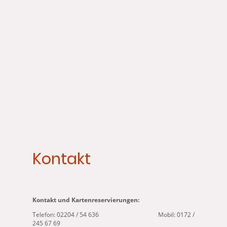
Kontakt
Kontakt und Kartenreservierungen:
Telefon: 02204 / 54 636 Mobil: 0172 /
245 67 69