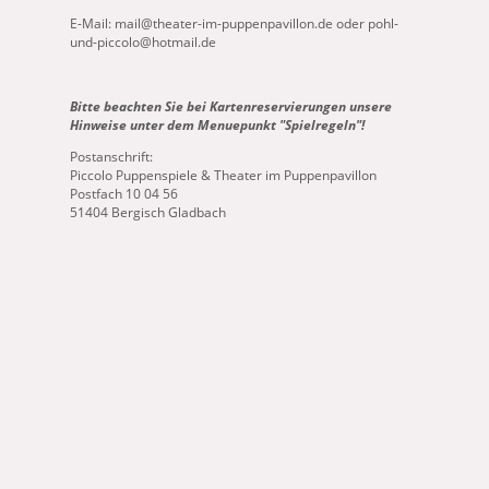
E-Mail: mail@theater-im-puppenpavillon.de oder pohl-
und-piccolo@hotmail.de
Bitte beachten Sie bei Kartenreservierungen unsere
Hinweise unter dem Menuepunkt "Spielregeln"!
Postanschrift:
Piccolo Puppenspiele & Theater im Puppenpavillon
Postfach 10 04 56
51404 Bergisch Gladbach